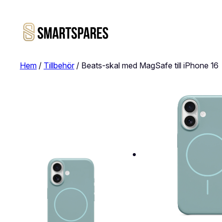
Hem
/
Tillbehör
/ Beats-skal med MagSafe till iPhone 16