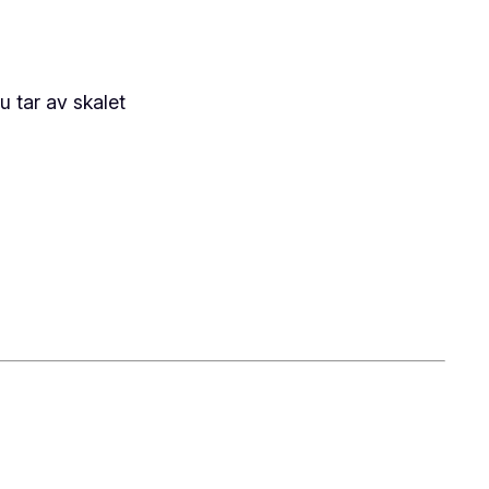
 tar av skalet