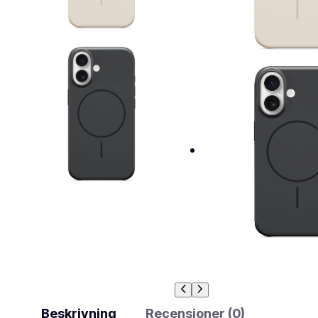
Beskrivning
Recensioner (0)