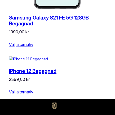
Samsung Galaxy S21 FE 5G 128GB
Begagnad
1990,00
kr
Välj alternativ
iPhone 12 Begagnad
2399,00
kr
Välj alternativ