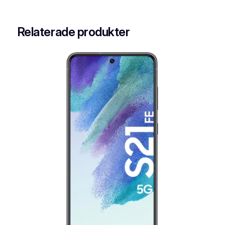
Relaterade produkter