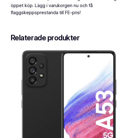
öppet köp. Lägg i varukorgen nu och få
flaggskeppsprestanda till FE-pris!
Relaterade produkter